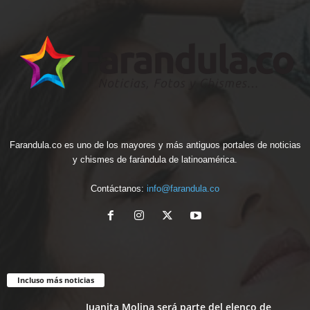
Farandula.co es uno de los mayores y más antiguos portales de noticias
y chismes de farándula de latinoamérica.
Contáctanos:
info@farandula.co
Incluso más noticias
Juanita Molina será parte del elenco de