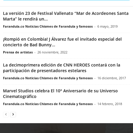
La versión 23 de Festival Vallenato “Mar de Acordeones Santa
Marta” le rendirá un...
Farandula.co Noticias Chismes de Farandula y famosos
-
6 mayo, 2019
¡Rompió en Colombia! J Álvarez fue el invitado especial del
concierto de Bad Bunny...
Prensa de artistas
-
26 noviembre, 2022
La decimoprimera edición de CNN HEROES contará con la
participación de presentadores estelares
Farandula.co Noticias Chismes de Farandula y famosos
-
16 diciembre, 2017
Marvel Studios celebra El 10° Aniversario de su Universo
Cinematográfico
Farandula.co Noticias Chismes de Farandula y famosos
-
14 febrero, 2018