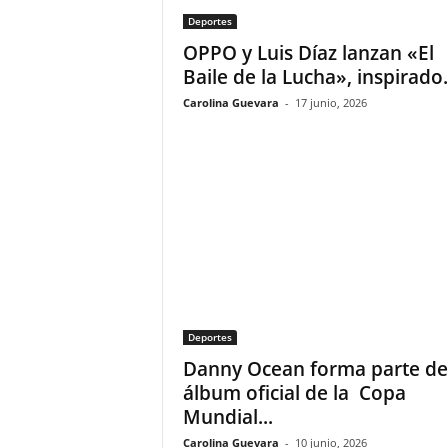
Deportes
OPPO y Luis Díaz lanzan «El
Baile de la Lucha», inspirado.
Carolina Guevara
-
17 junio, 2026
Deportes
Danny Ocean forma parte de
álbum oficial de la Copa
Mundial...
Carolina Guevara
-
10 junio, 2026