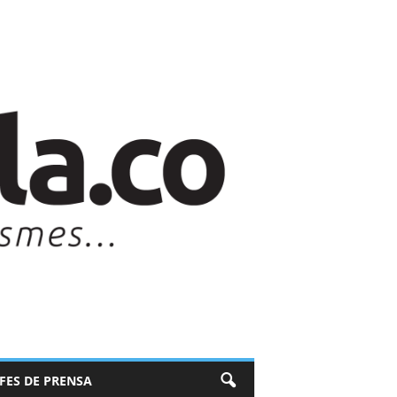
EFES DE PRENSA