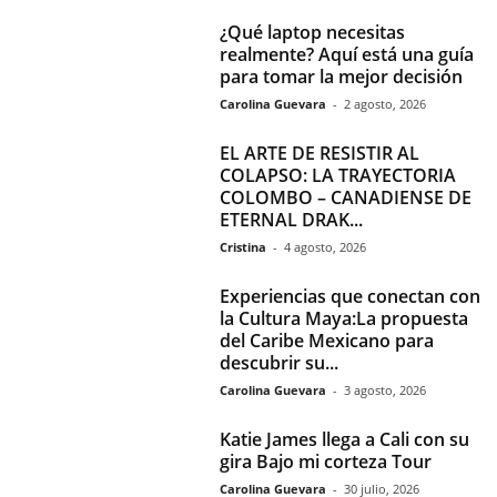
¿Qué laptop necesitas
realmente? Aquí está una guía
para tomar la mejor decisión
Carolina Guevara
-
2 agosto, 2026
EL ARTE DE RESISTIR AL
COLAPSO: LA TRAYECTORIA
COLOMBO – CANADIENSE DE
ETERNAL DRAK...
Cristina
-
4 agosto, 2026
Experiencias que conectan con
la Cultura Maya:La propuesta
del Caribe Mexicano para
descubrir su...
Carolina Guevara
-
3 agosto, 2026
Katie James llega a Cali con su
gira Bajo mi corteza Tour
Carolina Guevara
-
30 julio, 2026