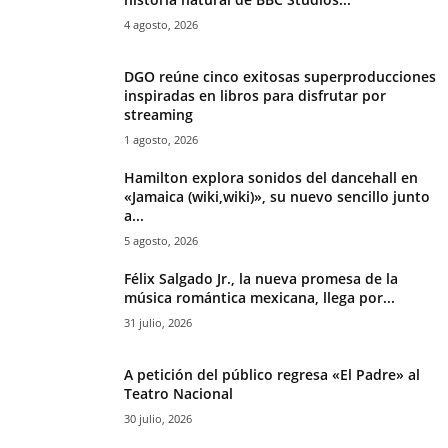
4 agosto, 2026
DGO reúne cinco exitosas superproducciones
inspiradas en libros para disfrutar por
streaming
1 agosto, 2026
Hamilton explora sonidos del dancehall en
«Jamaica (wiki,wiki)», su nuevo sencillo junto
a...
5 agosto, 2026
Félix Salgado Jr., la nueva promesa de la
música romántica mexicana, llega por...
31 julio, 2026
A petición del público regresa «El Padre» al
Teatro Nacional
30 julio, 2026