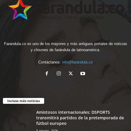
Farandula.co es uno de los mayores y más antiguos portales de noticias
y chismes de farándula de latinoamérica.
Contáctanos:
info@farandula.co
Incluso más noticias
Amistosos internacionales: DSPORTS
transmitirá partidos de la pretemporada de
fútbol europeo
5 agosto, 2026