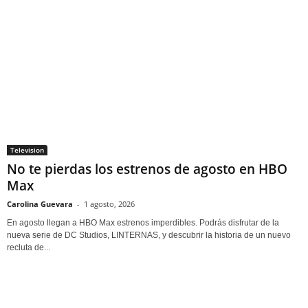
Television
No te pierdas los estrenos de agosto en HBO
Max
Carolina Guevara
-
1 agosto, 2026
En agosto llegan a HBO Max estrenos imperdibles. Podrás disfrutar de la
nueva serie de DC Studios, LINTERNAS, y descubrir la historia de un nuevo
recluta de...