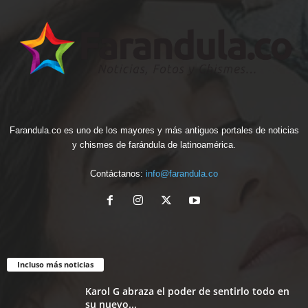
Farandula.co es uno de los mayores y más antiguos portales de noticias
y chismes de farándula de latinoamérica.
Contáctanos:
info@farandula.co
Incluso más noticias
Karol G abraza el poder de sentirlo todo en
su nuevo...