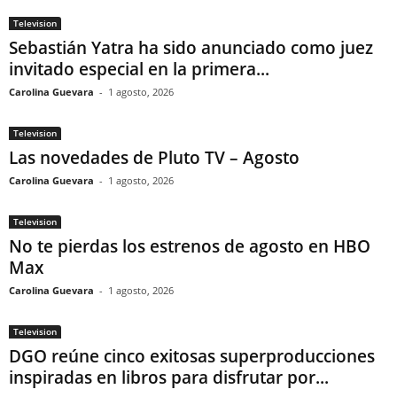
Television
Sebastián Yatra ha sido anunciado como juez
invitado especial en la primera...
Carolina Guevara
-
1 agosto, 2026
Television
Las novedades de Pluto TV – Agosto
Carolina Guevara
-
1 agosto, 2026
Television
No te pierdas los estrenos de agosto en HBO
Max
Carolina Guevara
-
1 agosto, 2026
Television
DGO reúne cinco exitosas superproducciones
inspiradas en libros para disfrutar por...