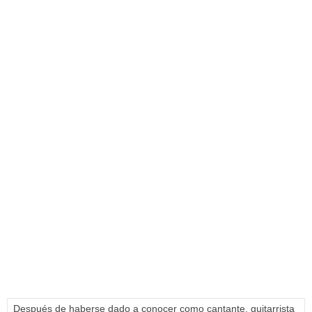
Después de haberse dado a conocer como cantante, guitarrista