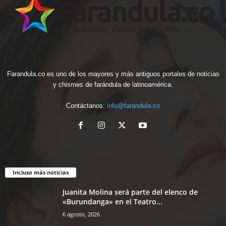
Farandula.co es uno de los mayores y más antiguos portales de noticias
y chismes de farándula de latinoamérica.
Contáctanos:
info@farandula.co
Incluso más noticias
Juanita Molina será parte del elenco de
«Burundanga» en el Teatro...
6 agosto, 2026