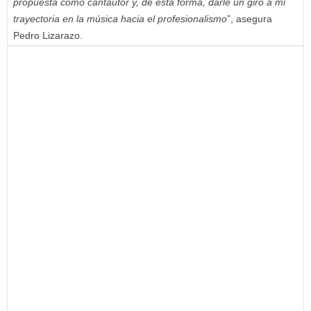
propuesta como cantautor y, de esta forma, darle un giro a mi
trayectoria en la música hacia el profesionalismo
”, asegura
Pedro Lizarazo.