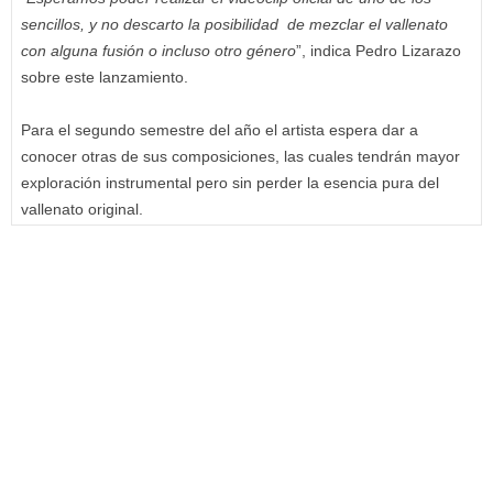
sencillos, y no descarto la posibilidad de mezclar el vallenato
con alguna fusión o incluso otro género
”, indica Pedro Lizarazo
sobre este lanzamiento.
Para el segundo semestre del año el artista espera dar a
conocer otras de sus composiciones, las cuales tendrán mayor
exploración instrumental pero sin perder la esencia pura del
vallenato original.