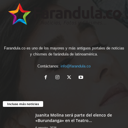
Farandula.co es uno de los mayores y más antiguos portales de noticias
y chismes de farándula de latinoamérica.
Contáctanos:
info@farandula.co
Incluso más noticias
Juanita Molina será parte del elenco de
«Burundanga» en el Teatro...
6 agosto, 2026