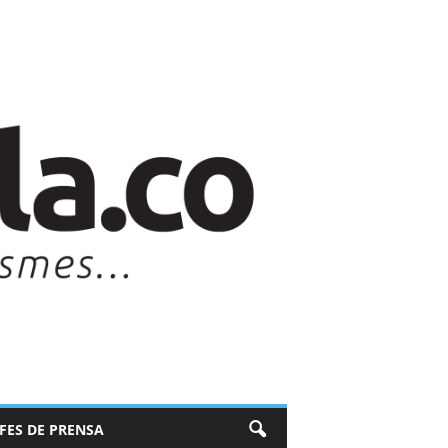
EFES DE PRENSA