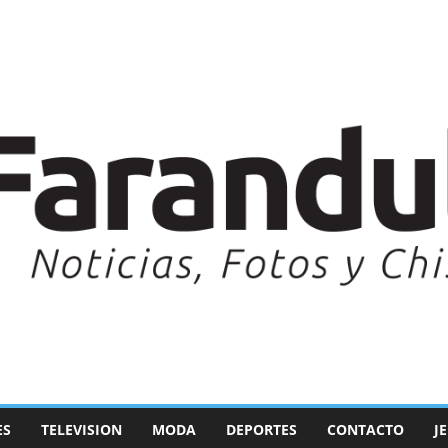
ES
TELEVISION
MODA
DEPORTES
CONTACTO
J