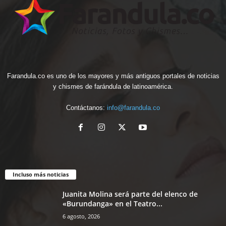
Farandula.co es uno de los mayores y más antiguos portales de noticias
y chismes de farándula de latinoamérica.
Contáctanos:
info@farandula.co
Incluso más noticias
Juanita Molina será parte del elenco de
«Burundanga» en el Teatro...
6 agosto, 2026