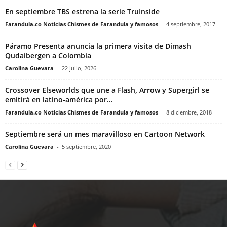
En septiembre TBS estrena la serie TruInside
Farandula.co Noticias Chismes de Farandula y famosos
-
4 septiembre, 2017
Páramo Presenta anuncia la primera visita de Dimash
Qudaibergen a Colombia
Carolina Guevara
-
22 julio, 2026
Crossover Elseworlds que une a Flash, Arrow y Supergirl se
emitirá en latino-américa por...
Farandula.co Noticias Chismes de Farandula y famosos
-
8 diciembre, 2018
Septiembre será un mes maravilloso en Cartoon Network
Carolina Guevara
-
5 septiembre, 2020