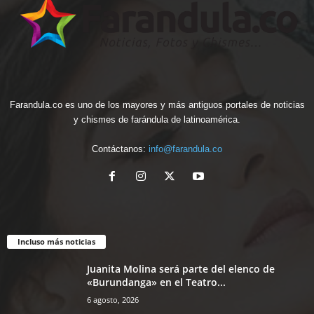
Farandula.co es uno de los mayores y más antiguos portales de noticias
y chismes de farándula de latinoamérica.
Contáctanos:
info@farandula.co
Incluso más noticias
Juanita Molina será parte del elenco de
«Burundanga» en el Teatro...
6 agosto, 2026