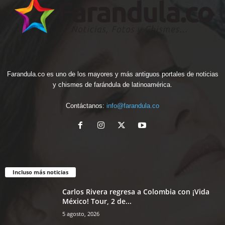
Farandula.co es uno de los mayores y más antiguos portales de noticias
y chismes de farándula de latinoamérica.
Contáctanos:
info@farandula.co
Incluso más noticias
Carlos Rivera regresa a Colombia con ¡Vida
México! Tour, 2 de...
5 agosto, 2026