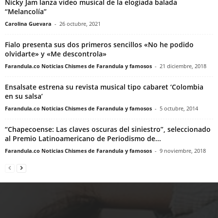
Nicky Jam lanza video musical de la elogiada balada
“Melancolía”
Carolina Guevara
-
26 octubre, 2021
Fialo presenta sus dos primeros sencillos «No he podido
olvidarte» y «Me descontrola»
Farandula.co Noticias Chismes de Farandula y famosos
-
21 diciembre, 2018
Ensalsate estrena su revista musical tipo cabaret ‘Colombia
en su salsa’
Farandula.co Noticias Chismes de Farandula y famosos
-
5 octubre, 2014
“Chapecoense: Las claves oscuras del siniestro”, seleccionado
al Premio Latinoamericano de Periodismo de...
Farandula.co Noticias Chismes de Farandula y famosos
-
9 noviembre, 2018