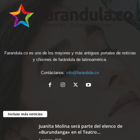
Farandula.co es uno de los mayores y más antiguos portales de noticias
y chismes de farándula de latinoamérica.
Contáctanos:
info@farandula.co
Incluso más noticias
Juanita Molina será parte del elenco de
«Burundanga» en el Teatro...
6 agosto, 2026