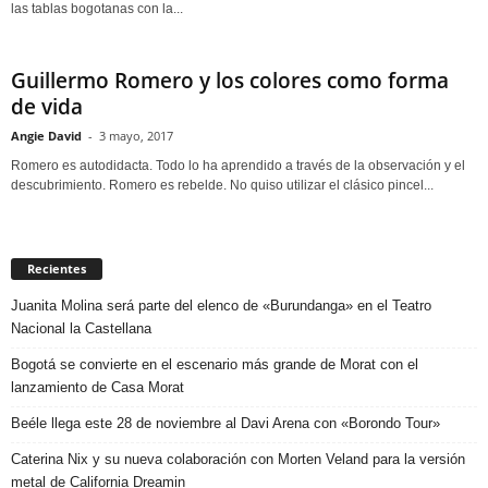
las tablas bogotanas con la...
Guillermo Romero y los colores como forma
de vida
Angie David
-
3 mayo, 2017
Romero es autodidacta. Todo lo ha aprendido a través de la observación y el
descubrimiento. Romero es rebelde. No quiso utilizar el clásico pincel...
Recientes
Juanita Molina será parte del elenco de «Burundanga» en el Teatro
Nacional la Castellana
Bogotá se convierte en el escenario más grande de Morat con el
lanzamiento de Casa Morat
Beéle llega este 28 de noviembre al Davi Arena con «Borondo Tour»
Caterina Nix y su nueva colaboración con Morten Veland para la versión
metal de California Dreamin