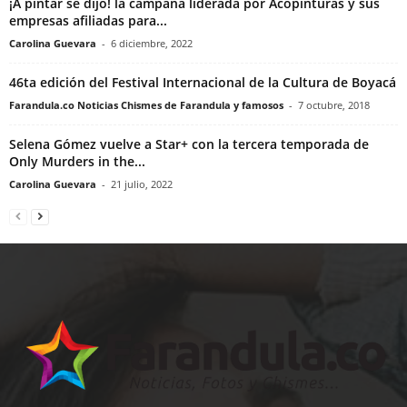
¡A pintar se dijo! la campaña liderada por Acopinturas y sus
empresas afiliadas para...
Carolina Guevara
-
6 diciembre, 2022
46ta edición del Festival Internacional de la Cultura de Boyacá
Farandula.co Noticias Chismes de Farandula y famosos
-
7 octubre, 2018
Selena Gómez vuelve a Star+ con la tercera temporada de
Only Murders in the...
Carolina Guevara
-
21 julio, 2022