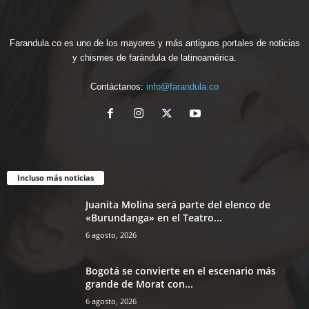
Farandula.co es uno de los mayores y más antiguos portales de noticias
y chismes de farándula de latinoamérica.
Contáctanos:
info@farandula.co
Incluso más noticias
Juanita Molina será parte del elenco de
«Burundanga» en el Teatro...
6 agosto, 2026
Bogotá se convierte en el escenario más
grande de Morat con...
6 agosto, 2026