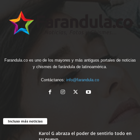
Farandula.co es uno de los mayores y más antiguos portales de noticias
y chismes de farándula de latinoamérica.
Contáctanos:
info@farandula.co
Incluso más noticias
Karol G abraza el poder de sentirlo todo en
su nuevo...