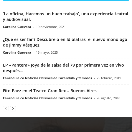
‘La oficina, Hacemos un buen trabajo’, una experiencia teatral
y audiovisual.
Carolina Guevara
-
19 noviembre, 2021
¿Qué es ser fan? Descúbrelo en Idiólatras, el nuevo monólogo
de Jimmy Vásquez
Carolina Guevara
-
15 mayo, 2025
LP «Pantera» Joya de la salsa del 79 por primera vez en vivo
después...
Farandula.co Noticias Chismes de Farandula y famosos
-
25 febrero, 2019
Fito Paez en el Teatro Gran Rex – Buenos Aires
Farandula.co Noticias Chismes de Farandula y famosos
-
26 agosto, 2018