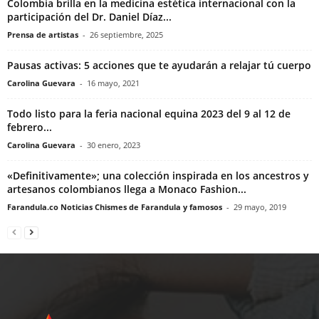
Colombia brilla en la medicina estética internacional con la
participación del Dr. Daniel Díaz...
Prensa de artistas
-
26 septiembre, 2025
Pausas activas: 5 acciones que te ayudarán a relajar tú cuerpo
Carolina Guevara
-
16 mayo, 2021
Todo listo para la feria nacional equina 2023 del 9 al 12 de
febrero...
Carolina Guevara
-
30 enero, 2023
«Definitivamente»; una colección inspirada en los ancestros y
artesanos colombianos llega a Monaco Fashion...
Farandula.co Noticias Chismes de Farandula y famosos
-
29 mayo, 2019