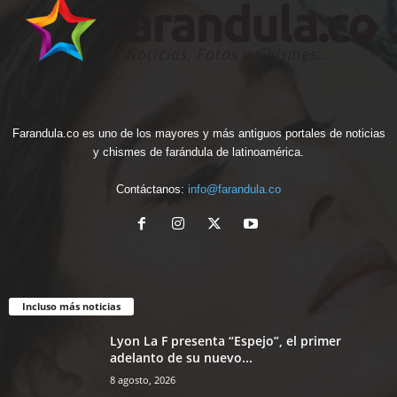
Farandula.co es uno de los mayores y más antiguos portales de noticias
y chismes de farándula de latinoamérica.
Contáctanos:
info@farandula.co
Incluso más noticias
Lyon La F presenta “Espejo”, el primer
adelanto de su nuevo...
8 agosto, 2026