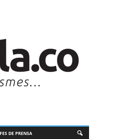
EFES DE PRENSA