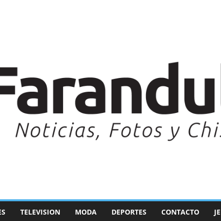
ES
TELEVISION
MODA
DEPORTES
CONTACTO
J