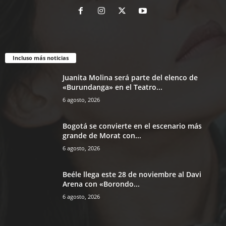
Incluso más noticias
Juanita Molina será parte del elenco de
«Burundanga» en el Teatro...
6 agosto, 2026
Bogotá se convierte en el escenario más
grande de Morat con...
6 agosto, 2026
Beéle llega este 28 de noviembre al Davi
Arena con «Borondo...
6 agosto, 2026