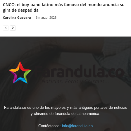
CNCO: el boy band latino más famoso del mundo anuncia su
gira de despedida
Carolina Guevara
-
6 marzo, 2023
Farandula.co es uno de los mayores y más antiguos portales de noticias
y chismes de farándula de latinoamérica.
Contáctanos:
info@farandula.co