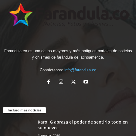
Farandula.co es uno de los mayores y más antiguos portales de noticias
y chismes de farándula de latinoamérica.
Contáctanos:
info@farandula.co
Incluso más noticias
Karol G abraza el poder de sentirlo todo en
su nuevo...
8 agosto, 2026