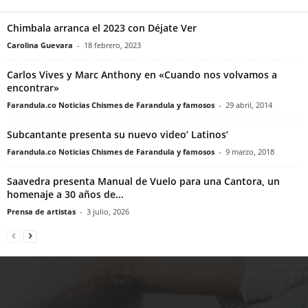
Chimbala arranca el 2023 con Déjate Ver
Carolina Guevara
-
18 febrero, 2023
Carlos Vives y Marc Anthony en «Cuando nos volvamos a
encontrar»
Farandula.co Noticias Chismes de Farandula y famosos
-
29 abril, 2014
Subcantante presenta su nuevo video’ Latinos’
Farandula.co Noticias Chismes de Farandula y famosos
-
9 marzo, 2018
Saavedra presenta Manual de Vuelo para una Cantora, un
homenaje a 30 años de...
Prensa de artistas
-
3 julio, 2026