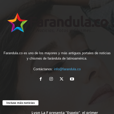
Farandula.co es uno de los mayores y más antiguos portales de noticias
y chismes de farándula de latinoamérica.
Contáctanos:
info@farandula.co
Incluso más noticias
Lyon La F presenta “Espejo”, el primer