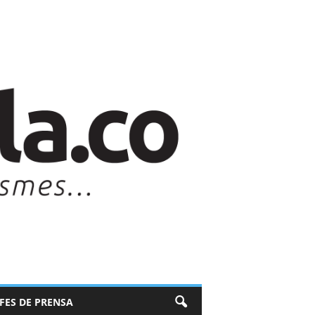
EFES DE PRENSA