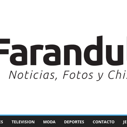
ES
TELEVISION
MODA
DEPORTES
CONTACTO
J