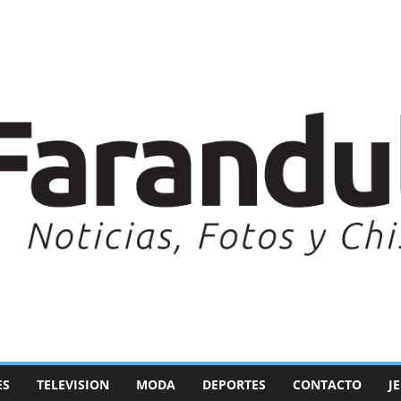
ES
TELEVISION
MODA
DEPORTES
CONTACTO
J