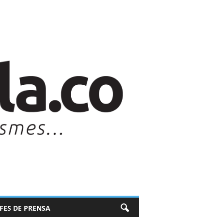
EFES DE PRENSA