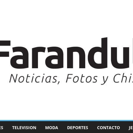
ES
TELEVISION
MODA
DEPORTES
CONTACTO
J