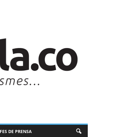
EFES DE PRENSA