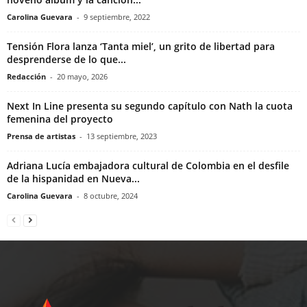
Carolina Guevara
-
9 septiembre, 2022
Tensión Flora lanza ‘Tanta miel’, un grito de libertad para
desprenderse de lo que...
Redacción
-
20 mayo, 2026
Next In Line presenta su segundo capítulo con Nath la cuota
femenina del proyecto
Prensa de artistas
-
13 septiembre, 2023
Adriana Lucía embajadora cultural de Colombia en el desfile
de la hispanidad en Nueva...
Carolina Guevara
-
8 octubre, 2024