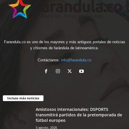
Farandula.co es uno de los mayores y más antiguos portales de noticias
y chismes de farándula de latinoamérica.
Contáctanos:
info@farandula.co
Incluso más noticias
Amistosos internacionales: DSPORTS
transmitirá partidos de la pretemporada de
fútbol europeo
5 agosto, 2026