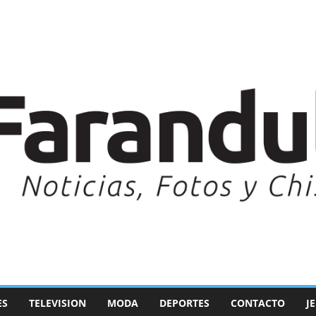
ES
TELEVISION
MODA
DEPORTES
CONTACTO
J