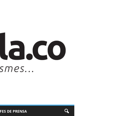
EFES DE PRENSA