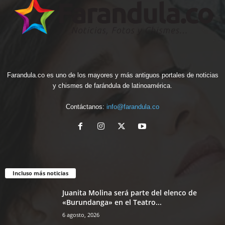
Farandula.co es uno de los mayores y más antiguos portales de noticias
y chismes de farándula de latinoamérica.
Contáctanos:
info@farandula.co
Incluso más noticias
Juanita Molina será parte del elenco de
«Burundanga» en el Teatro...
6 agosto, 2026