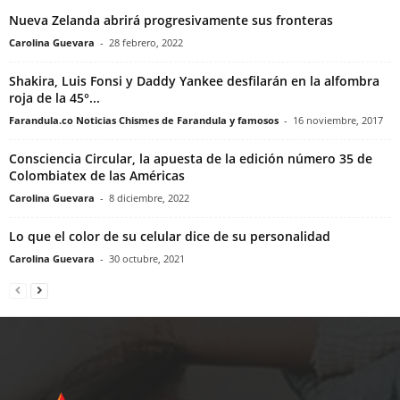
Nueva Zelanda abrirá progresivamente sus fronteras
Carolina Guevara
-
28 febrero, 2022
Shakira, Luis Fonsi y Daddy Yankee desfilarán en la alfombra
roja de la 45°...
Farandula.co Noticias Chismes de Farandula y famosos
-
16 noviembre, 2017
Consciencia Circular, la apuesta de la edición número 35 de
Colombiatex de las Américas
Carolina Guevara
-
8 diciembre, 2022
Lo que el color de su celular dice de su personalidad
Carolina Guevara
-
30 octubre, 2021