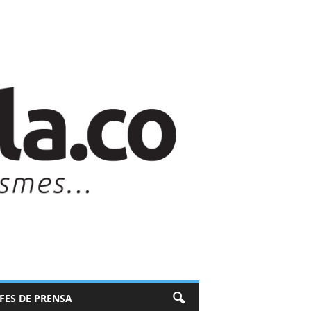
EFES DE PRENSA