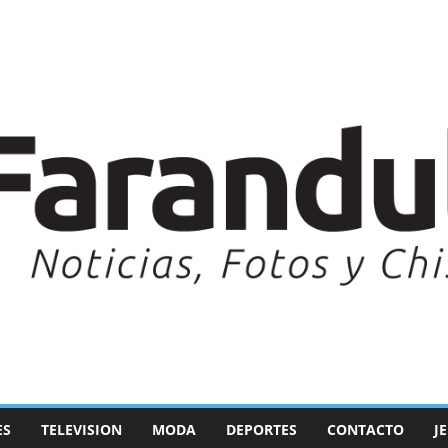
ES
TELEVISION
MODA
DEPORTES
CONTACTO
J