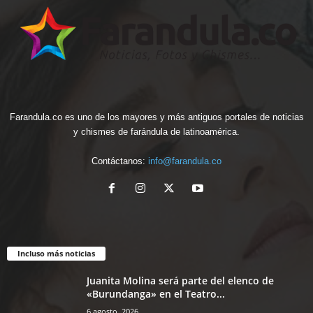
Farandula.co es uno de los mayores y más antiguos portales de noticias
y chismes de farándula de latinoamérica.
Contáctanos:
info@farandula.co
Incluso más noticias
Juanita Molina será parte del elenco de
«Burundanga» en el Teatro...
6 agosto, 2026