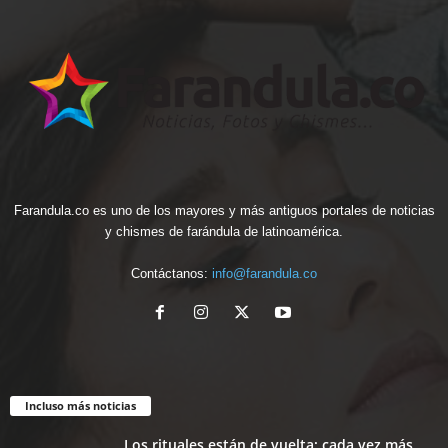
Farandula.co es uno de los mayores y más antiguos portales de noticias
y chismes de farándula de latinoamérica.
Contáctanos:
info@farandula.co
Incluso más noticias
Los rituales están de vuelta: cada vez más