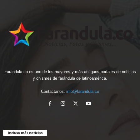
Farandula.co es uno de los mayores y más antiguos portales de noticias
y chismes de farándula de latinoamérica.
Contáctanos:
info@farandula.co
Incluso más noticias