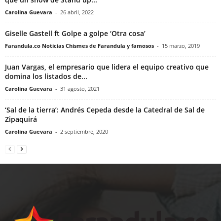
Carolina Guevara
-
26 abril, 2022
Giselle Gastell ft Golpe a golpe ‘Otra cosa’
Farandula.co Noticias Chismes de Farandula y famosos
-
15 marzo, 2019
Juan Vargas, el empresario que lidera el equipo creativo que
domina los listados de...
Carolina Guevara
-
31 agosto, 2021
‘Sal de la tierra’: Andrés Cepeda desde la Catedral de Sal de
Zipaquirá
Carolina Guevara
-
2 septiembre, 2020