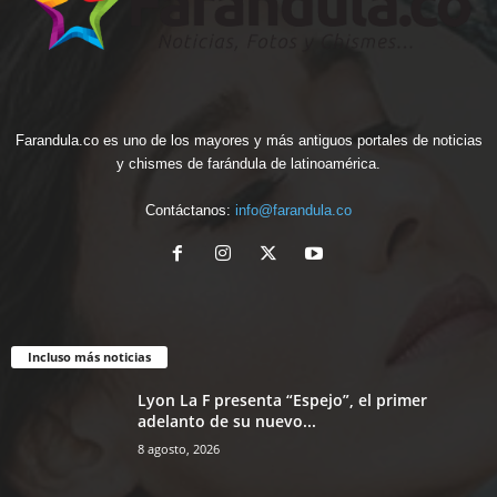
Farandula.co es uno de los mayores y más antiguos portales de noticias
y chismes de farándula de latinoamérica.
Contáctanos:
info@farandula.co
Incluso más noticias
Lyon La F presenta “Espejo”, el primer
adelanto de su nuevo...
8 agosto, 2026