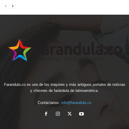
Farandula.co es uno de los mayores y más antiguos portales de noticias
y chismes de farándula de latinoamérica.
Contáctanos:
info@farandula.co