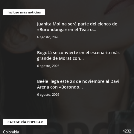
Incluso más noticias
Juanita Molina será parte del elenco de
«Burundanga» en el Teatro...
6 agosto, 2026
Bogotá se convierte en el escenario más
grande de Morat con...
6 agosto, 2026
Beéle llega este 28 de noviembre al Davi
Arena con «Borondo...
6 agosto, 2026
CATEGORÍA POPULAR
4232
Colombia