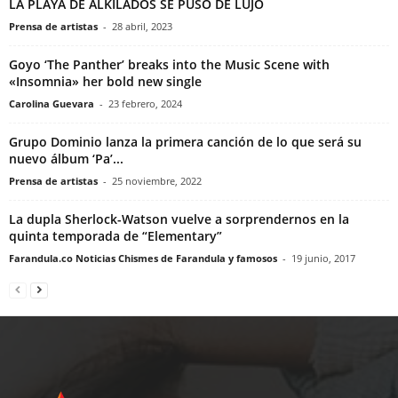
LA PLAYA DE ALKILADOS SE PUSO DE LUJO
Prensa de artistas
-
28 abril, 2023
Goyo ‘The Panther’ breaks into the Music Scene with
«Insomnia» her bold new single
Carolina Guevara
-
23 febrero, 2024
Grupo Dominio lanza la primera canción de lo que será su
nuevo álbum ‘Pa’...
Prensa de artistas
-
25 noviembre, 2022
La dupla Sherlock-Watson vuelve a sorprendernos en la
quinta temporada de “Elementary”
Farandula.co Noticias Chismes de Farandula y famosos
-
19 junio, 2017