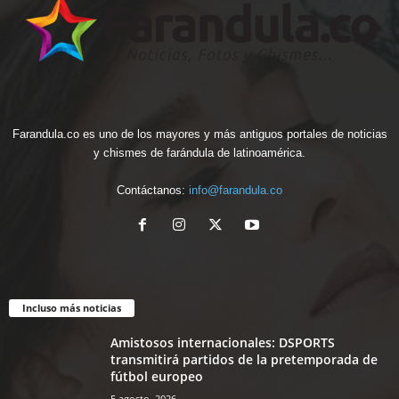
Farandula.co es uno de los mayores y más antiguos portales de noticias
y chismes de farándula de latinoamérica.
Contáctanos:
info@farandula.co
Incluso más noticias
Amistosos internacionales: DSPORTS
transmitirá partidos de la pretemporada de
fútbol europeo
5 agosto, 2026