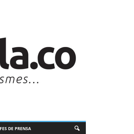
EFES DE PRENSA