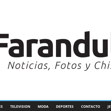
ES
TELEVISION
MODA
DEPORTES
CONTACTO
J