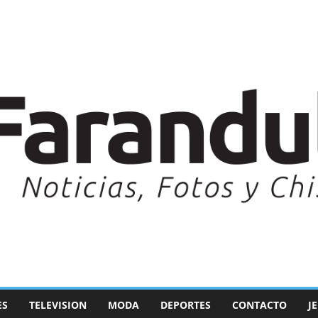
ES
TELEVISION
MODA
DEPORTES
CONTACTO
J