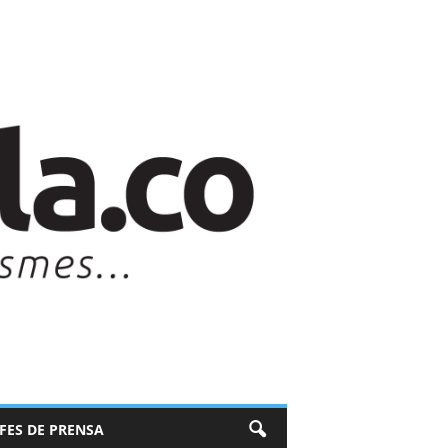
EFES DE PRENSA