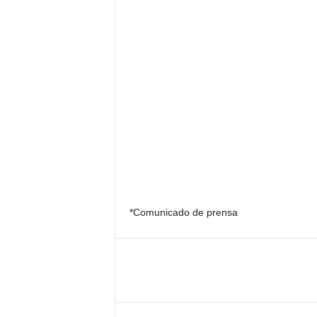
*Comunicado de prensa