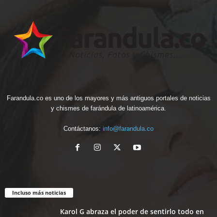
Farandula.co es uno de los mayores y más antiguos portales de noticias
y chismes de farándula de latinoamérica.
Contáctanos:
info@farandula.co
Incluso más noticias
Karol G abraza el poder de sentirlo todo en