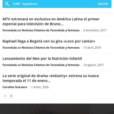
3,099
Seguidores
SEGUIR
MTV estrenará en exclusiva en América Latina el primer
especial para televisión de Bruno...
Farandula.co Noticias Chismes de Farandula y famosos
-
6 diciembre, 2017
Raphael llega a Bogotá con su gira «Loco por cantar»
Farandula.co Noticias Chismes de Farandula y famosos
-
13 abril, 2018
Lanzamiento del Mes por la Nutrición Infantil
Farandula.co Noticias Chismes de Farandula y famosos
-
14 agosto, 2017
La serie original de drama «Industry» estrena su nueva
temporada el 11 de enero...
Carolina Guevara
-
1 enero, 2026