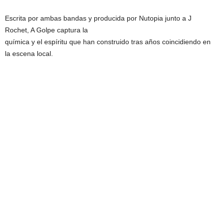
Escrita por ambas bandas y producida por Nutopia junto a J
Rochet, A Golpe captura la
química y el espíritu que han construido tras años coincidiendo en
la escena local.