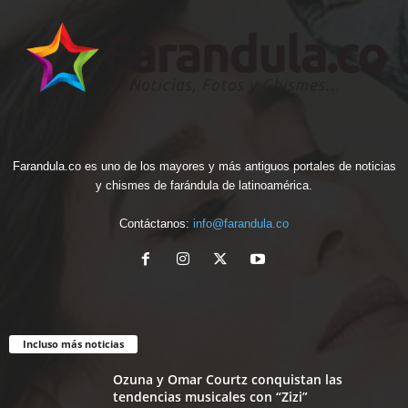
Farandula.co es uno de los mayores y más antiguos portales de noticias
y chismes de farándula de latinoamérica.
Contáctanos:
info@farandula.co
Incluso más noticias
Ozuna y Omar Courtz conquistan las
tendencias musicales con “Zizi”