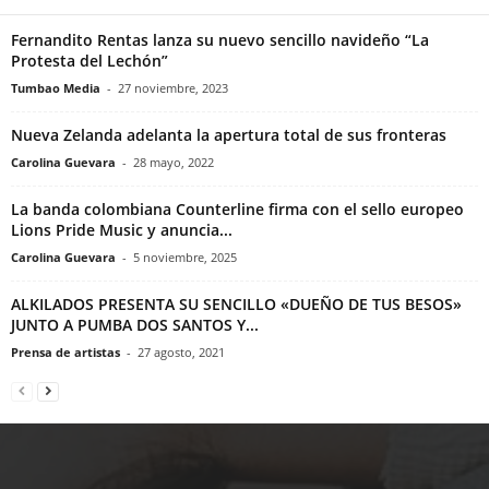
Fernandito Rentas lanza su nuevo sencillo navideño “La
Protesta del Lechón”
Tumbao Media
-
27 noviembre, 2023
Nueva Zelanda adelanta la apertura total de sus fronteras
Carolina Guevara
-
28 mayo, 2022
La banda colombiana Counterline firma con el sello europeo
Lions Pride Music y anuncia...
Carolina Guevara
-
5 noviembre, 2025
ALKILADOS PRESENTA SU SENCILLO «DUEÑO DE TUS BESOS»
JUNTO A PUMBA DOS SANTOS Y...
Prensa de artistas
-
27 agosto, 2021