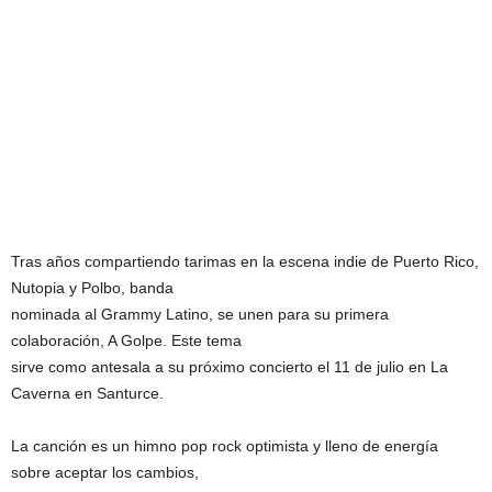
Tras años compartiendo tarimas en la escena indie de Puerto Rico,
Nutopia y Polbo, banda
nominada al Grammy Latino, se unen para su primera
colaboración, A Golpe. Este tema
sirve como antesala a su próximo concierto el 11 de julio en La
Caverna en Santurce.
La canción es un himno pop rock optimista y lleno de energía
sobre aceptar los cambios,