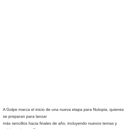
A Golpe marca el inicio de una nueva etapa para Nutopia, quienes
se preparan para lanzar
más sencillos hacia finales de año, incluyendo nuevos temas y