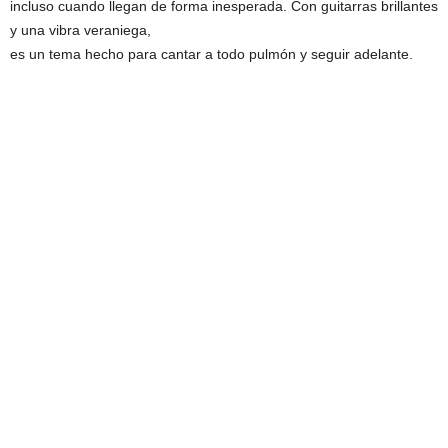
incluso cuando llegan de forma inesperada. Con guitarras brillantes
y una vibra veraniega,
es un tema hecho para cantar a todo pulmón y seguir adelante.