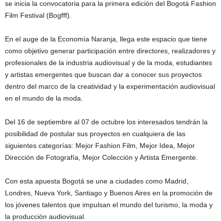
se inicia la convocatoria para la primera edición del Bogotá Fashion
Film Festival (Bogfff).
En el auge de la Economía Naranja, llega este espacio que tiene
como objetivo generar participación entre directores, realizadores y
profesionales de la industria audiovisual y de la moda, estudiantes
y artistas emergentes que buscan dar a conocer sus proyectos
dentro del marco de la creatividad y la experimentación audiovisual
en el mundo de la moda.
Del 16 de septiembre al 07 de octubre los interesados tendrán la
posibilidad de postular sus proyectos en cualquiera de las
siguientes categorías: Mejor Fashion Film, Mejor Idea, Mejor
Dirección de Fotografía, Mejor Colección y Artista Emergente.
Con esta apuesta Bogotá se une a ciudades como Madrid,
Londres, Nueva York, Santiago y Buenos Aires en la promoción de
los jóvenes talentos que impulsan el mundo del turismo, la moda y
la producción audiovisual.