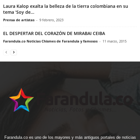
Laura Kalop exalta la belleza de la tierra colombiana en su
tema ‘Soy de...
Prensa de artistas
-
9 febrero, 2023
EL DESPERTAR DEL CORAZÓN DE MIRABAI CEIBA
Farandula.co Noticias Chismes de Farandula y famosos
-
11 marzo, 2015
Farandula.co es uno de los mayores y más antiguos portales de noticias