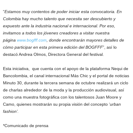
“
Estamos muy contentos de poder iniciar esta convocatoria. En
Colombia hay mucho talento que necesita ser descubierto y
expuesto ante la industria nacional e internacional. Por eso,
invitamos a todos los jóvenes creadores a visitar nuestra
página
www.bogfff.com
, donde encontrarán mayores detalles de
cómo participar en esta primera edición del BOGFFF
”, así lo
destacó Andrea Olmos, Directora General del festival.
Esta iniciativa, que cuenta con el apoyo de la plataforma Nequi de
Bancolombia, el canal internacional Más Chic y el portal de noticias
Minuto 30, durante la tercera semana de octubre realizará un ciclo
de charlas alrededor de la moda y la producción audiovisual, así
como una muestra fotográfica con los talentosos Juan Moore y
Camo, quienes mostrarán su propia visión del concepto ‘
urban
fashion’.
*Comunicado de prensa