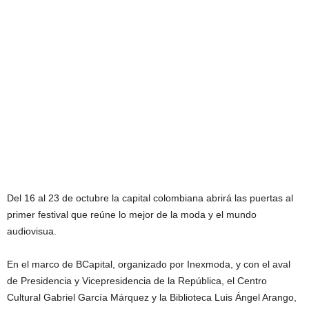
Del 16 al 23 de octubre la capital colombiana abrirá las puertas al
primer festival que reúne lo mejor de la moda y el mundo
audiovisua.
En el marco de BCapital, organizado por Inexmoda, y con el aval
de Presidencia y Vicepresidencia de la República, el Centro
Cultural Gabriel García Márquez y la Biblioteca Luis Ángel Arango,