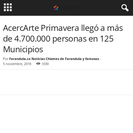
AcercArte Primavera llegó a más
de 4.700.000 personas en 125
Municipios
Por
Farandula.co Noticias Chismes de Farandula y famosos
-
5 noviembre, 2018
1030