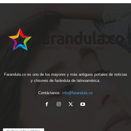
Farandula.co es uno de los mayores y más antiguos portales de noticias
y chismes de farándula de latinoamérica.
Contáctanos:
info@farandula.co