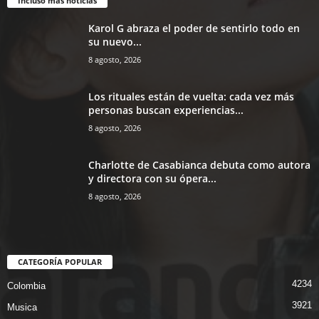
Incluso más noticias
Karol G abraza el poder de sentirlo todo en
su nuevo...
8 agosto, 2026
Los rituales están de vuelta: cada vez más
personas buscan experiencias...
8 agosto, 2026
Charlotte de Casabianca debuta como autora
y directora con su ópera...
8 agosto, 2026
CATEGORÍA POPULAR
4234
Colombia
3921
Musica