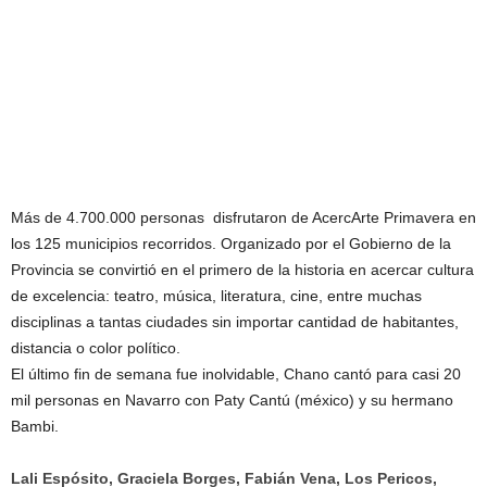
Más de 4.700.000 personas disfrutaron de AcercArte Primavera en
los 125 municipios recorridos. Organizado por el Gobierno de la
Provincia se convirtió en el primero de la historia en acercar cultura
de excelencia: teatro, música, literatura, cine, entre muchas
disciplinas a tantas ciudades sin importar cantidad de habitantes,
distancia o color político.
El último fin de semana fue inolvidable, Chano cantó para casi 20
mil personas en Navarro con Paty Cantú (méxico) y su hermano
Bambi.
Lali Espósito, Graciela Borges, Fabián Vena, Los Pericos,