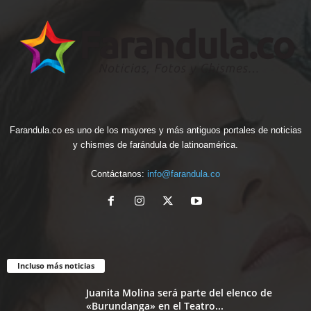
Farandula.co es uno de los mayores y más antiguos portales de noticias
y chismes de farándula de latinoamérica.
Contáctanos:
info@farandula.co
Incluso más noticias
Juanita Molina será parte del elenco de
«Burundanga» en el Teatro...