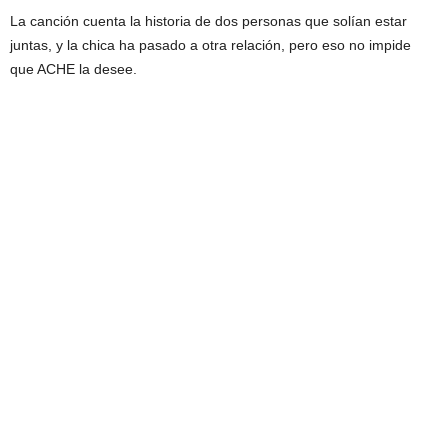
La canción cuenta la historia de dos personas que solían estar
juntas, y la chica ha pasado a otra relación, pero eso no impide
que ACHE la desee.