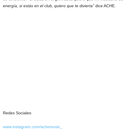
energía, si estás en el club, quiero que te divierta”
dice ACHE.
Redes Sociales:
www.instagram.com/achemusic_