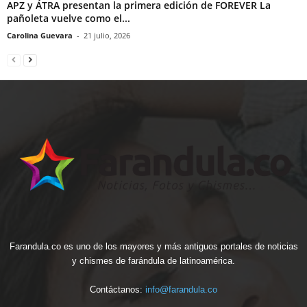
APZ y ÁTRA presentan la primera edición de FOREVER La
pañoleta vuelve como el...
Carolina Guevara
-
21 julio, 2026
Farandula.co es uno de los mayores y más antiguos portales de noticias
y chismes de farándula de latinoamérica.
Contáctanos:
info@farandula.co