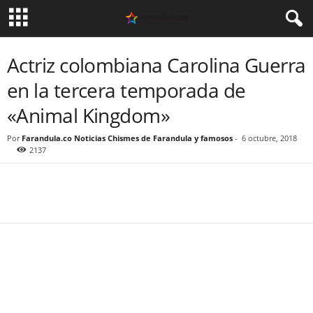
Actriz colombiana Carolina Guerra
en la tercera temporada de
«Animal Kingdom»
Por
Farandula.co Noticias Chismes de Farandula y famosos
-
6 octubre, 2018
2137