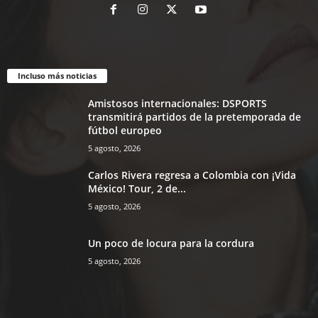
Incluso más noticias
Amistosos internacionales: DSPORTS
transmitirá partidos de la pretemporada de
fútbol europeo
5 agosto, 2026
Carlos Rivera regresa a Colombia con ¡Vida
México! Tour, 2 de...
5 agosto, 2026
Un poco de locura para la cordura
5 agosto, 2026