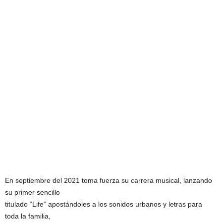
En septiembre del 2021 toma fuerza su carrera musical, lanzando
su primer sencillo
titulado “Life” apostándoles a los sonidos urbanos y letras para
toda la familia,