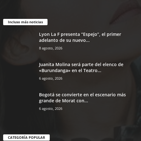
Incluso más noticias
Lyon La F presenta “Espejo”, el primer
adelanto de su nuevo...
8 agosto, 2026
Juanita Molina será parte del elenco de
«Burundanga» en el Teatro...
6 agosto, 2026
Bogotá se convierte en el escenario más
grande de Morat con...
6 agosto, 2026
CATEGORÍA POPULAR