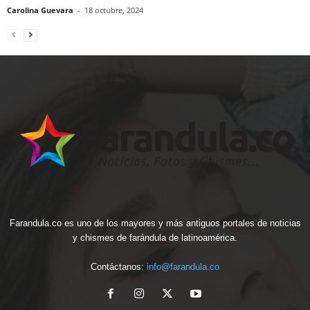
Carolina Guevara
-
18 octubre, 2024
Farandula.co es uno de los mayores y más antiguos portales de noticias
y chismes de farándula de latinoamérica.
Contáctanos:
info@farandula.co