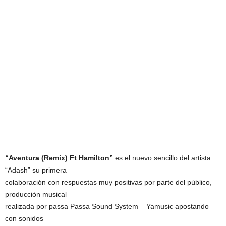
“Aventura (Remix) Ft Hamilton”
es el nuevo sencillo del artista
“Adash” su primera
colaboración con respuestas muy positivas por parte del público,
producción musical
realizada por passa Passa Sound System – Yamusic apostando
con sonidos