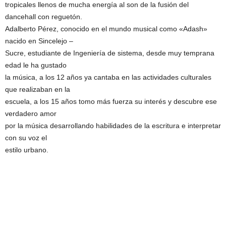
tropicales llenos de mucha energía al son de la fusión del
dancehall con reguetón.
Adalberto Pérez, conocido en el mundo musical como «Adash»
nacido en Sincelejo –
Sucre, estudiante de Ingeniería de sistema, desde muy temprana
edad le ha gustado
la música, a los 12 años ya cantaba en las actividades culturales
que realizaban en la
escuela, a los 15 años tomo más fuerza su interés y descubre ese
verdadero amor
por la música desarrollando habilidades de la escritura e interpretar
con su voz el
estilo urbano.