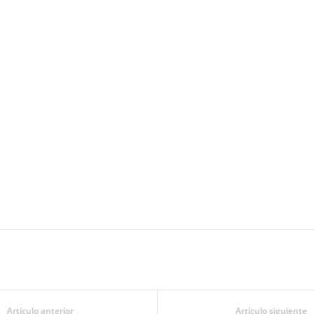
Artículo anterior
Artículo siguiente