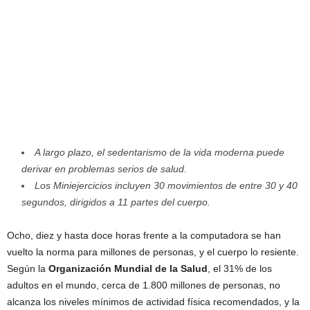
A largo plazo, el sedentarismo de la vida moderna puede
derivar en problemas serios de salud.
Los Miniejercicios incluyen 30 movimientos de entre 30 y 40
segundos, dirigidos a 11 partes del cuerpo.
Ocho, diez y hasta doce horas frente a la computadora se han
vuelto la norma para millones de personas, y el cuerpo lo resiente.
Según la
Organización Mundial de la Salud
, el 31% de los
adultos en el mundo, cerca de 1.800 millones de personas, no
alcanza los niveles mínimos de actividad física recomendados, y la