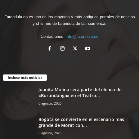
Farandula.co es uno de los mayores y más antiguos portales de noticias
y chismes de farándula de latinoamérica.
Contáctanos:
info@farandula.co
Incluso más noticias
Juanita Molina será parte del elenco de
«Burundanga» en el Teatro...
6 agosto, 2026
Bogotá se convierte en el escenario más
grande de Morat con...
6 agosto, 2026