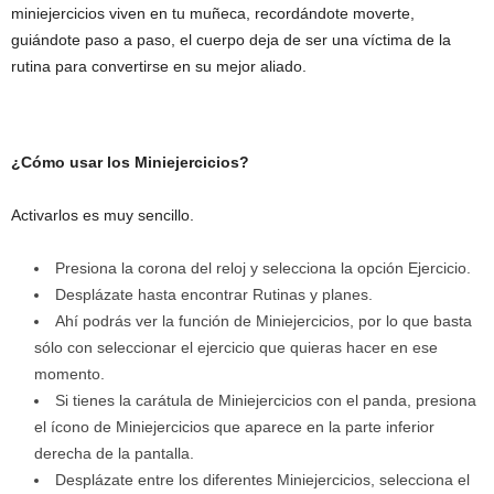
miniejercicios viven en tu muñeca, recordándote moverte,
guiándote paso a paso, el cuerpo deja de ser una víctima de la
rutina para convertirse en su mejor aliado.
¿Cómo usar los Miniejercicios?
Activarlos es muy sencillo.
Presiona la corona del reloj y selecciona la opción Ejercicio.
Desplázate hasta encontrar Rutinas y planes.
Ahí podrás ver la función de Miniejercicios, por lo que basta
sólo con seleccionar el ejercicio que quieras hacer en ese
momento.
Si tienes la carátula de Miniejercicios con el panda, presiona
el ícono de Miniejercicios que aparece en la parte inferior
derecha de la pantalla.
Desplázate entre los diferentes Miniejercicios, selecciona el