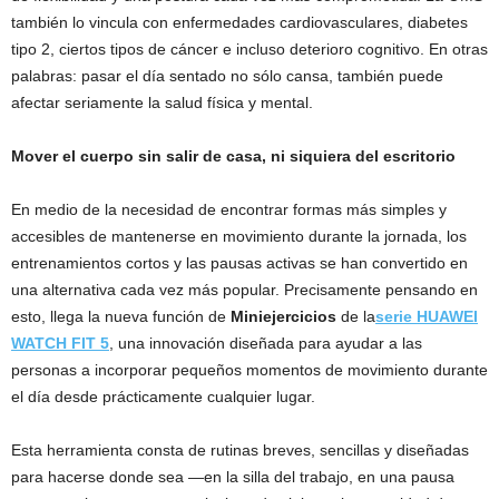
también lo vincula con enfermedades cardiovasculares, diabetes
tipo 2, ciertos tipos de cáncer e incluso deterioro cognitivo. En otras
palabras: pasar el día sentado no sólo cansa, también puede
afectar seriamente la salud física y mental.
Mover el cuerpo sin salir de casa, ni siquiera del escritorio
En medio de la necesidad de encontrar formas más simples y
accesibles de mantenerse en movimiento durante la jornada, los
entrenamientos cortos y las pausas activas se han convertido en
una alternativa cada vez más popular. Precisamente pensando en
esto, llega la nueva función de
Miniejercicios
de la
serie HUAWEI
WATCH FIT 5
, una innovación diseñada para ayudar a las
personas a incorporar pequeños momentos de movimiento durante
el día desde prácticamente cualquier lugar.
Esta herramienta consta de rutinas breves, sencillas y diseñadas
para hacerse donde sea —en la silla del trabajo, en una pausa