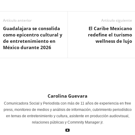
Artículo anterior
Artículo siguiente
Guadalajara se consolida
El Caribe Mexicano
como epicentro cultural y
redefine el turismo
de entretenimiento en
wellness de lujo
México durante 2026
Carolina Guevara
Comunicadora Social y Periodista con más de 11 años de experiencia en free
press, monitoreo de medios y análisis de información, cubrimiento periodístico
en temas de entretenimiento y cultura, asistente en producción audiovisual,
relaciones públicas y Commnity Manager jr.