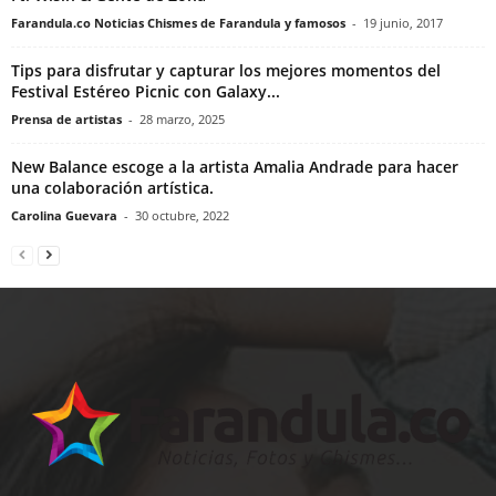
Farandula.co Noticias Chismes de Farandula y famosos
-
19 junio, 2017
Tips para disfrutar y capturar los mejores momentos del
Festival Estéreo Picnic con Galaxy...
Prensa de artistas
-
28 marzo, 2025
New Balance escoge a la artista Amalia Andrade para hacer
una colaboración artística.
Carolina Guevara
-
30 octubre, 2022