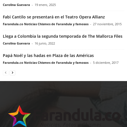
Carolina Guevara
-
19 enero, 2025
Fabi Cantilo se presentará en el Teatro Opera Allianz
Farandula.co Noticias Chismes de Farandula y famosos
-
27 noviembre, 2015
Llega a Colombia la segunda temporada de The Mallorca Files
Carolina Guevara
-
16 junio, 2022
Papá Noél y las hadas en Plaza de las Américas
Farandula.co Noticias Chismes de Farandula y famosos
-
5 diciembre, 2017