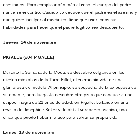
asesinatos. Para complicar aún más el caso, el cuerpo del padre
nunca se encontró. Cuando Jo deduce que el padre es el asesino y
que quiere inculpar al mecánico, tiene que usar todas sus
habilidades para hacer que el padre fugitivo sea descubierto.
Jueves, 14 de noviembre
PIGALLE (#04 PIGALLE)
Durante la Semana de la Moda, se descubre colgando en los
niveles más altos de la Torre Eiffel, el cuerpo sin vida de una
glamorosa ex-modelo. Al principio, se sospecha de la ex esposa de
su amante, pero luego Jo descubre otra pista que conduce a una
stripper negra de 22 años de edad, en Pigalle, bailando en una
revista de Josephine Baker y de ahí al verdadero asesino, una
chica que puede haber matado para salvar su propia vida.
Lunes, 18 de noviembre