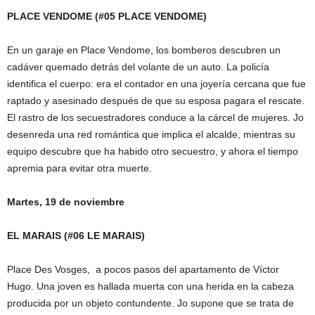
PLACE VENDOME (#05 PLACE VENDOME)
En un garaje en Place Vendome, los bomberos descubren un
cadáver quemado detrás del volante de un auto. La policía
identifica el cuerpo: era el contador en una joyería cercana que fue
raptado y asesinado después de que su esposa pagara el rescate.
El rastro de los secuestradores conduce a la cárcel de mujeres. Jo
desenreda una red romántica que implica el alcalde, mientras su
equipo descubre que ha habido otro secuestro, y ahora el tiempo
apremia para evitar otra muerte.
Martes, 19 de noviembre
EL MARAIS (#06 LE MARAIS)
Place Des Vosges, a pocos pasos del apartamento de Víctor
Hugo. Una joven es hallada muerta con una herida en la cabeza
producida por un objeto contundente. Jo supone que se trata de