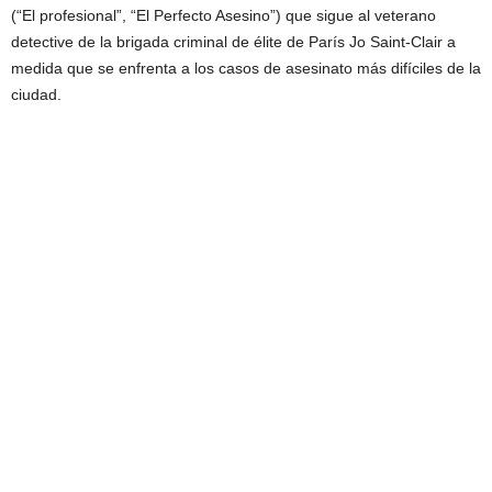
(“El profesional”, “El Perfecto Asesino”) que sigue al veterano
detective de la brigada criminal de élite de París Jo Saint-Clair a
medida que se enfrenta a los casos de asesinato más difíciles de la
ciudad.