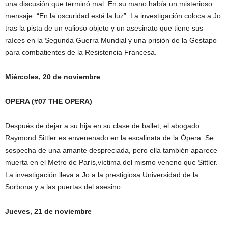
una discusión que terminó mal. En su mano había un misterioso
mensaje: “En la oscuridad está la luz”. La investigación coloca a Jo
tras la pista de un valioso objeto y un asesinato que tiene sus
raíces en la Segunda Guerra Mundial y una prisión de la Gestapo
para combatientes de la Resistencia Francesa.
Miércoles, 20 de noviembre
OPERA (#07 THE OPERA)
Después de dejar a su hija en su clase de ballet, el abogado
Raymond Sittler es envenenado en la escalinata de la Ópera. Se
sospecha de una amante despreciada, pero ella también aparece
muerta en el Metro de París,víctima del mismo veneno que Sittler.
La investigación lleva a Jo a la prestigiosa Universidad de la
Sorbona y a las puertas del asesino.
Jueves, 21 de noviembre