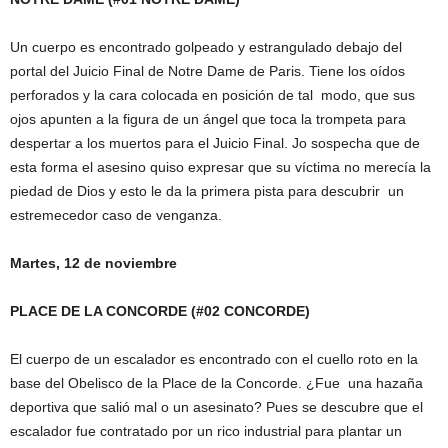
Un cuerpo es encontrado golpeado y estrangulado debajo del
portal del Juicio Final de Notre Dame de Paris. Tiene los oídos
perforados y la cara colocada en posición de tal modo, que sus
ojos apunten a la figura de un ángel que toca la trompeta para
despertar a los muertos para el Juicio Final. Jo sospecha que de
esta forma el asesino quiso expresar que su víctima no merecía la
piedad de Dios y esto le da la primera pista para descubrir un
estremecedor caso de venganza.
Martes, 12 de noviembre
PLACE DE LA CONCORDE (#02 CONCORDE)
El cuerpo de un escalador es encontrado con el cuello roto en la
base del Obelisco de la Place de la Concorde. ¿Fue una hazaña
deportiva que salió mal o un asesinato? Pues se descubre que el
escalador fue contratado por un rico industrial para plantar un