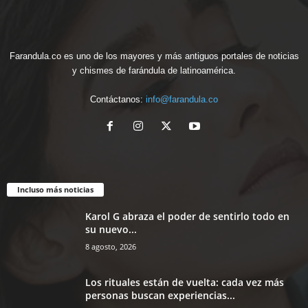
Farandula.co es uno de los mayores y más antiguos portales de noticias
y chismes de farándula de latinoamérica.
Contáctanos:
info@farandula.co
Incluso más noticias
Karol G abraza el poder de sentirlo todo en
su nuevo...
8 agosto, 2026
Los rituales están de vuelta: cada vez más
personas buscan experiencias...