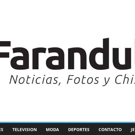
ES
TELEVISION
MODA
DEPORTES
CONTACTO
J