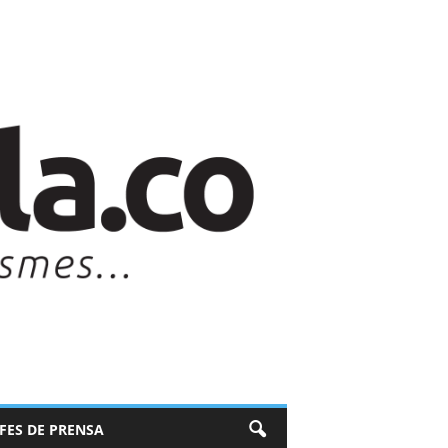
EFES DE PRENSA