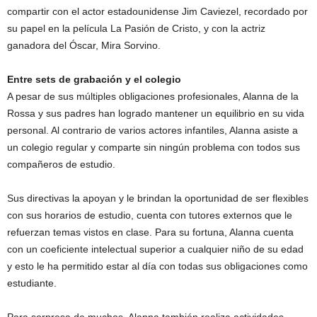
compartir con el actor estadounidense Jim Caviezel, recordado por
su papel en la película La Pasión de Cristo, y con la actriz
ganadora del Óscar, Mira Sorvino.
Entre sets de grabación y el colegio
A pesar de sus múltiples obligaciones profesionales, Alanna de la
Rossa y sus padres han logrado mantener un equilibrio en su vida
personal. Al contrario de varios actores infantiles, Alanna asiste a
un colegio regular y comparte sin ningún problema con todos sus
compañeros de estudio.
Sus directivas la apoyan y le brindan la oportunidad de ser flexibles
con sus horarios de estudio, cuenta con tutores externos que le
refuerzan temas vistos en clase. Para su fortuna, Alanna cuenta
con un coeficiente intelectual superior a cualquier niño de su edad
y esto le ha permitido estar al día con todas sus obligaciones como
estudiante.