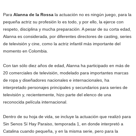
Para
Alanna de la Rossa
la actuación no es ningún juego, para la
pequeña actriz su profesión lo es todo, y por ello, la ejerce con
respeto, disciplina y mucha preparación. A pesar de su corta edad,
Alanna es considerada, por diferentes directores de casting, series
de televisión y cine, como la actriz infantil más importante del
momento en Colombia.
Con tan sólo diez años de edad, Alanna ha participado en más de
20 comerciales de televisión, modelado para importantes marcas
de ropa y diseñadores nacionales e internacionales, ha
interpretado personajes principales y secundarios para series de
televisión y, recientemente, hizo parte del elenco de una
reconocida película internacional.
Dentro de su hoja de vida, se incluye la actuación que realizó para
Sin Senos Sí Hay Paraiso, temporada 1, en donde interpretó a
Catalina cuando pequeña, y en la misma serie, pero para la