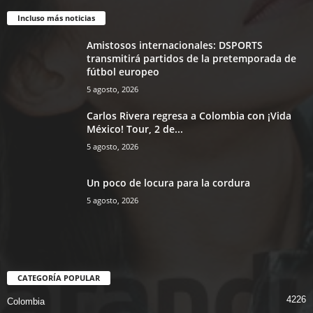
Incluso más noticias
Amistosos internacionales: DSPORTS
transmitirá partidos de la pretemporada de
fútbol europeo
5 agosto, 2026
Carlos Rivera regresa a Colombia con ¡Vida
México! Tour, 2 de...
5 agosto, 2026
Un poco de locura para la cordura
5 agosto, 2026
CATEGORÍA POPULAR
4226
Colombia