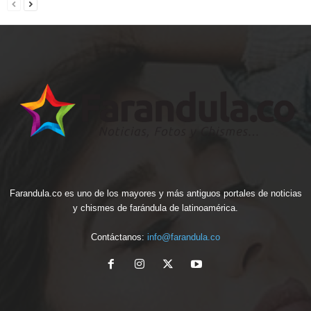
Farandula.co es uno de los mayores y más antiguos portales de noticias
y chismes de farándula de latinoamérica.
Contáctanos:
info@farandula.co