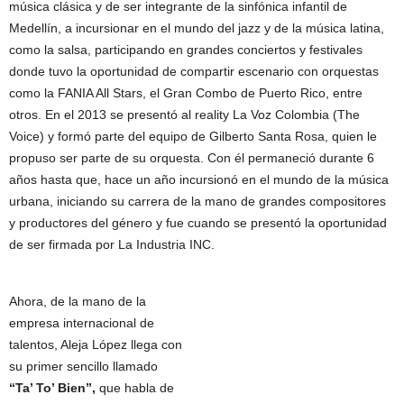
música clásica y de ser integrante de la sinfónica infantil de
Medellín, a incursionar en el mundo del jazz y de la música latina,
como la salsa, participando en grandes conciertos y festivales
donde tuvo la oportunidad de compartir escenario con orquestas
como la FANIA All Stars, el Gran Combo de Puerto Rico, entre
otros. En el 2013 se presentó al reality La Voz Colombia (The
Voice) y formó parte del equipo de Gilberto Santa Rosa, quien le
propuso ser parte de su orquesta. Con él permaneció durante 6
años hasta que, hace un año incursionó en el mundo de la música
urbana, iniciando su carrera de la mano de grandes compositores
y productores del género y fue cuando se presentó la oportunidad
de ser firmada por La Industria INC.
Ahora, de la mano de la
empresa internacional de
talentos, Aleja López llega con
su primer sencillo llamado
“Ta’ To’ Bien”,
que habla de