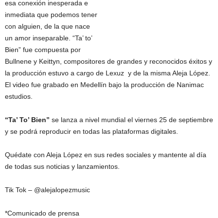
esa conexión inesperada e
inmediata que podemos tener
con alguien, de la que nace
un amor inseparable. “Ta’ to’
Bien” fue compuesta por
Bullnene y Keittyn, compositores de grandes y reconocidos éxitos y
la producción estuvo a cargo de Lexuz y de la misma Aleja López.
El video fue grabado en Medellín bajo la producción de Nanimac
estudios.
“Ta’ To’ Bien”
se lanza a nivel mundial el viernes 25 de septiembre
y se podrá reproducir en todas las plataformas digitales.
Quédate con Aleja López en sus redes sociales y mantente al día
de todas sus noticias y lanzamientos.
Tik Tok – @alejalopezmusic
*Comunicado de prensa