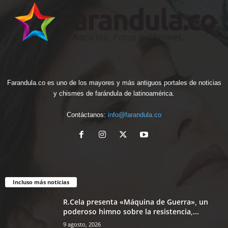
Farandula.co es uno de los mayores y más antiguos portales de noticias
y chismes de farándula de latinoamérica.
Contáctanos:
info@farandula.co
Incluso más noticias
R.Cela presenta «Máquina de Guerra», un
poderoso himno sobre la resistencia,...
9 agosto, 2026