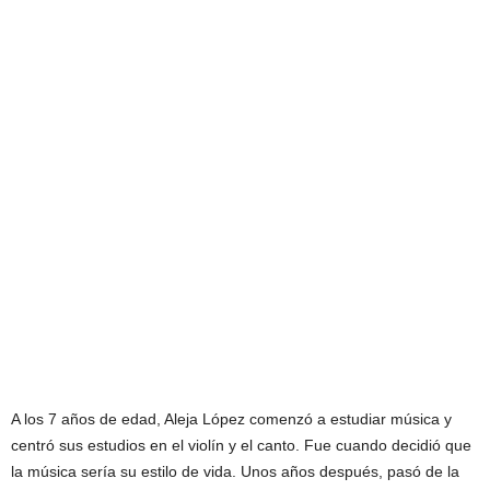
A los 7 años de edad, Aleja López comenzó a estudiar música y
centró sus estudios en el violín y el canto. Fue cuando decidió que
la música sería su estilo de vida. Unos años después, pasó de la