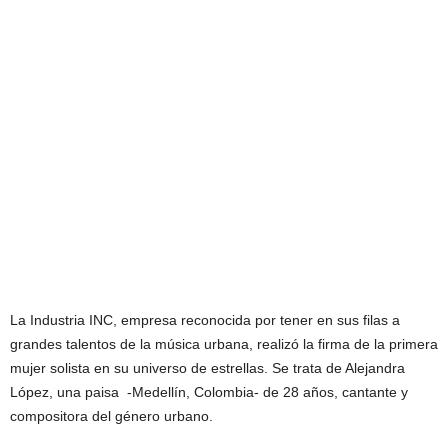
La Industria INC, empresa reconocida por tener en sus filas a
grandes talentos de la música urbana, realizó la firma de la primera
mujer solista en su universo de estrellas. Se trata de Alejandra
López, una paisa -Medellín, Colombia- de 28 años, cantante y
compositora del género urbano.