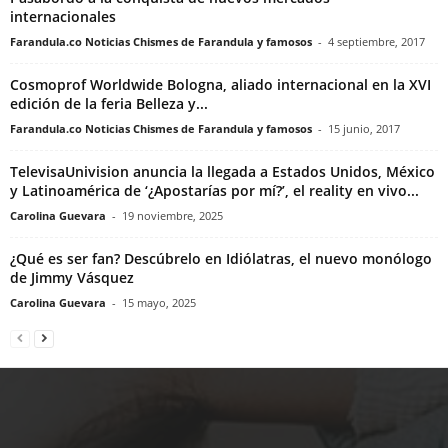
internacionales
Farandula.co Noticias Chismes de Farandula y famosos
-
4 septiembre, 2017
Cosmoprof Worldwide Bologna, aliado internacional en la XVI
edición de la feria Belleza y...
Farandula.co Noticias Chismes de Farandula y famosos
-
15 junio, 2017
TelevisaUnivision anuncia la llegada a Estados Unidos, México
y Latinoamérica de ‘¿Apostarías por mí?’, el reality en vivo...
Carolina Guevara
-
19 noviembre, 2025
¿Qué es ser fan? Descúbrelo en Idiólatras, el nuevo monólogo
de Jimmy Vásquez
Carolina Guevara
-
15 mayo, 2025