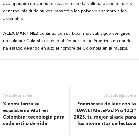
acompañado de varios artistas no solo del vallenato sino de otros
géneros, sin duda su voz impactó a los paisas y enamoró a los
asistentes.
ALEX MARTÍNEZ
continúa con su labor musical, sigue con giras
no solo por Colombia sino también por Latino Américas en donde
ha estado dejando en alto el nombre de Colombia en la música.
Artículo anterior
Artículo siguiente
Xiaomi lanza su
Enamórate de leer con la
ecosistema AIoT en
HUAWEI MatePad Pro 13.2”
Colombia: tecnología para
2025, tu mejor aliada para
cada estilo de vida
los momentos de lectura