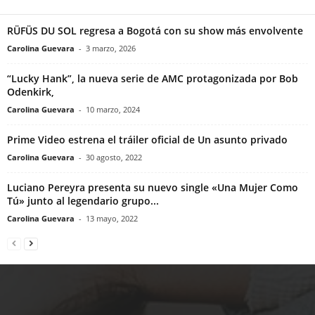
RÜFÜS DU SOL regresa a Bogotá con su show más envolvente
Carolina Guevara
-
3 marzo, 2026
“Lucky Hank”, la nueva serie de AMC protagonizada por Bob
Odenkirk,
Carolina Guevara
-
10 marzo, 2024
Prime Video estrena el tráiler oficial de Un asunto privado
Carolina Guevara
-
30 agosto, 2022
Luciano Pereyra presenta su nuevo single «Una Mujer Como
Tú» junto al legendario grupo...
Carolina Guevara
-
13 mayo, 2022