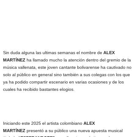
Sin duda alguna las ultimas semanas el nombre de
ALEX
MARTÍNEZ
ha llamado mucho la atención dentro del gremio de la
música vallenata, este joven cantante bolivarense ha cautivado no
solo al público en general sino también a sus colegas con los que
ya ha podido compartir escenario en varias ocasiones y de los
cuales ha recibido bastantes elogios.
Iniciando este 2025 el artista colombiano
ALEX
MARTÍNEZ
presentó a su público una nueva apuesta musical