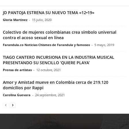
JD PANTOJA ESTRENA SU NUEVO TEMA «12•19»
Gloria Martinez
-
15 julio, 2020
Colectivo de mujeres colombianas crea símbolo universal
contra el acoso sexual en línea
Farandula.co Noticias Chismes de Farandula y famosos
-
5 mayo, 2019
TIAGO CANTERO INCURSIONA EN LA INDUSTRIA MUSICAL
PRESENTANDO SU SENCILLO ‘QUIERE PLAYA’
Prensa de artistas
-
12 octubre, 2021
Amor y Amistad mueve en Colombia cerca de 219.120
domicilios por Rappi
Carolina Guevara
-
24 septiembre, 2021