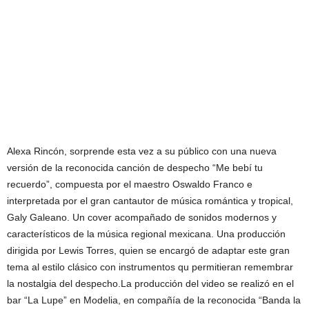
Alexa Rincón, sorprende esta vez a su público con una nueva
versión de la reconocida canción de despecho “Me bebí tu
recuerdo”, compuesta por el maestro Oswaldo Franco e
interpretada por el gran cantautor de música romántica y tropical,
Galy Galeano. Un cover acompañado de sonidos modernos y
característicos de la música regional mexicana. Una producción
dirigida por Lewis Torres, quien se encargó de adaptar este gran
tema al estilo clásico con instrumentos qu permitieran remembrar
la nostalgia del despecho.La producción del video se realizó en el
bar “La Lupe” en Modelia, en compañía de la reconocida “Banda la