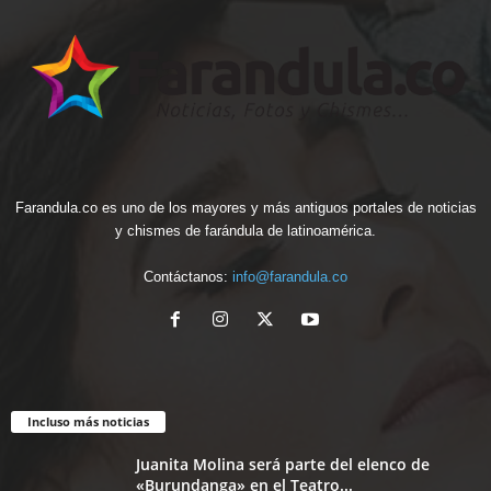
Farandula.co es uno de los mayores y más antiguos portales de noticias
y chismes de farándula de latinoamérica.
Contáctanos:
info@farandula.co
Incluso más noticias
Juanita Molina será parte del elenco de
«Burundanga» en el Teatro...