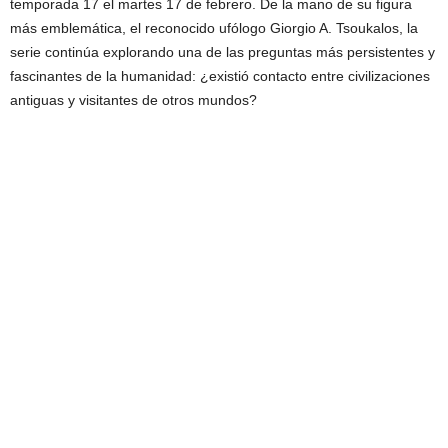
temporada 17 el martes 17 de febrero. De la mano de su figura
más emblemática, el reconocido ufólogo Giorgio A. Tsoukalos, la
serie continúa explorando una de las preguntas más persistentes y
fascinantes de la humanidad: ¿existió contacto entre civilizaciones
antiguas y visitantes de otros mundos?