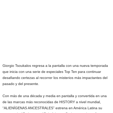
Giorgio Tsoukalos regresa a la pantalla con una nueva temporada
que inicia con una serie de especiales Top Ten para continuar
desafiando certezas al recorrer los misterios más impactantes del
pasado y del presente.
Con más de una década y media en pantalla y convertida en una
de las marcas más reconocidas de HISTORY a nivel mundial,
“ALIENÍGENAS ANCESTRALES” estrena en América Latina su