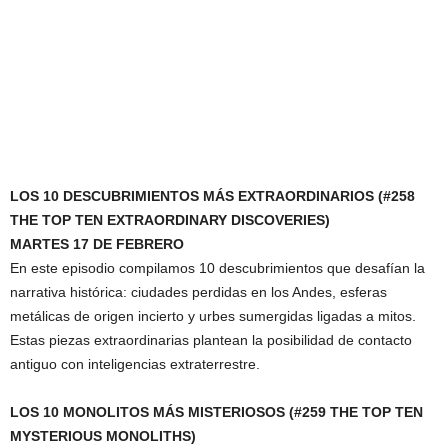
LOS 10 DESCUBRIMIENTOS MÁS EXTRAORDINARIOS (#258
THE TOP TEN EXTRAORDINARY DISCOVERIES)
MARTES 17 DE FEBRERO
En este episodio compilamos 10 descubrimientos que desafían la
narrativa histórica: ciudades perdidas en los Andes, esferas
metálicas de origen incierto y urbes sumergidas ligadas a mitos.
Estas piezas extraordinarias plantean la posibilidad de contacto
antiguo con inteligencias extraterrestre.
LOS 10 MONOLITOS MÁS MISTERIOSOS (#259 THE TOP TEN
MYSTERIOUS MONOLITHS)