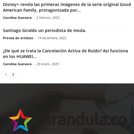
Disney+ revela las primeras imágenes de la serie original Good
American Family, protagonizada por...
Carolina Guevara
-
2 febrero, 2025
Santiago Giraldo un periodista de moda.
Prensa de artistas
-
14 diciembre, 2022
¿De qué se trata la Cancelación Activa de Ruido? Así funciona
en los HUAWEI...
Carolina Guevara
-
29 enero, 2025