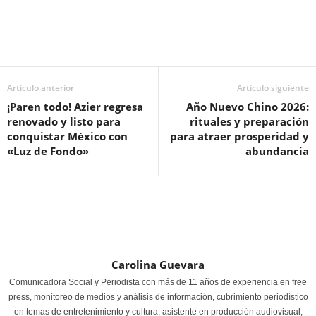
Artículo anterior
Artículo siguiente
¡Paren todo! Azier regresa
Año Nuevo Chino 2026:
renovado y listo para
rituales y preparación
conquistar México con
para atraer prosperidad y
«Luz de Fondo»
abundancia
Carolina Guevara
Comunicadora Social y Periodista con más de 11 años de experiencia en free
press, monitoreo de medios y análisis de información, cubrimiento periodístico
en temas de entretenimiento y cultura, asistente en producción audiovisual,