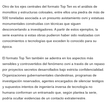
Otro de los ejes centrales del formato Top Ten es el análisis de
monolitos y estructuras colosales, entre ellos una piedra de más de
500 toneladas asociada a un presunto avistamiento ovni y estatuas
monumentales construidas con técnicas que siguen
desconcertando a investigadores. A partir de estos ejemplos, la
serie examina si estas obras pudieron haber sido realizadas con
conocimientos o tecnologías que exceden lo conocido para su
época.
El formato Top Ten también se adentra en los aspectos más
sensibles y controvertidos del fenómeno ovni a través de un repaso
por proyectos secretos desarrollados bajo estricta confidencialidad.
Organizaciones gubernamentales clandestinas, programas de
investigación reservados, agentes encargados de silenciar testigos
y supuestos intentos de ingeniería inversa de tecnología no
humana conforman un entramado que, según plantea la serie,
podría ocultar evidencias de un contacto extraterrestre.