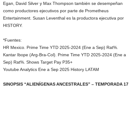
Egan, David Silver y Max Thompson también se desempeñan
como productores ejecutivos por parte de Prometheus
Entertainment. Susan Leventhal es la productora ejecutiva por
HISTORY.
*Fuentes:
HR Mexico. Prime Time YTD 2025-2024 (Ene a Sep) Rat%.
Kantar Ibope (Arg-Bra-Col). Prime Time YTD 2025-2024 (Ene a
Sep) Rat%. Shows Target Pay P35+
Youtube Analytics Ene a Sep 2025 History LATAM
SINOPSIS “ALIENÍGENAS ANCESTRALES” – TEMPORADA 17