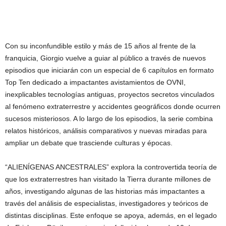
Con su inconfundible estilo y más de 15 años al frente de la
franquicia, Giorgio vuelve a guiar al público a través de nuevos
episodios que iniciarán con un especial de 6 capítulos en formato
Top Ten dedicado a impactantes avistamientos de OVNI,
inexplicables tecnologías antiguas, proyectos secretos vinculados
al fenómeno extraterrestre y accidentes geográficos donde ocurren
sucesos misteriosos. A lo largo de los episodios, la serie combina
relatos históricos, análisis comparativos y nuevas miradas para
ampliar un debate que trasciende culturas y épocas.
“ALIENÍGENAS ANCESTRALES” explora la controvertida teoría de
que los extraterrestres han visitado la Tierra durante millones de
años, investigando algunas de las historias más impactantes a
través del análisis de especialistas, investigadores y teóricos de
distintas disciplinas. Este enfoque se apoya, además, en el legado