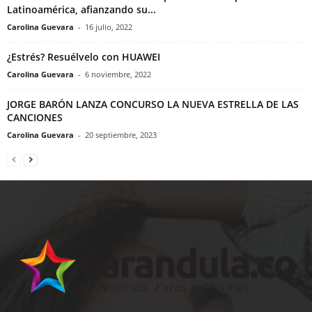
Latinoamérica, afianzando su...
Carolina Guevara
-
16 julio, 2022
¿Estrés? Resuélvelo con HUAWEI
Carolina Guevara
-
6 noviembre, 2022
JORGE BARÓN LANZA CONCURSO LA NUEVA ESTRELLA DE LAS
CANCIONES
Carolina Guevara
-
20 septiembre, 2023