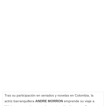
Tras su participación en seriados y novelas en Colombia, la
actriz barranquillera
ANDRE MORRON
emprende su viaje a