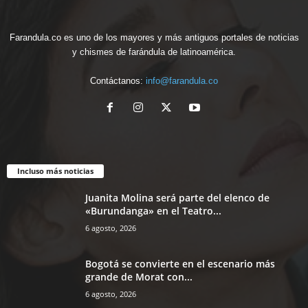
Farandula.co es uno de los mayores y más antiguos portales de noticias
y chismes de farándula de latinoamérica.
Contáctanos:
info@farandula.co
Incluso más noticias
Juanita Molina será parte del elenco de
«Burundanga» en el Teatro...
6 agosto, 2026
Bogotá se convierte en el escenario más
grande de Morat con...
6 agosto, 2026