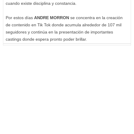
cuando existe disciplina y constancia.
Por estos días
ANDRE MORRON
se concentra en la creación
de contenido en Tik Tok donde acumula alrededor de 107 mil
seguidores y continúa en la presentación de importantes
castings donde espera pronto poder brillar.