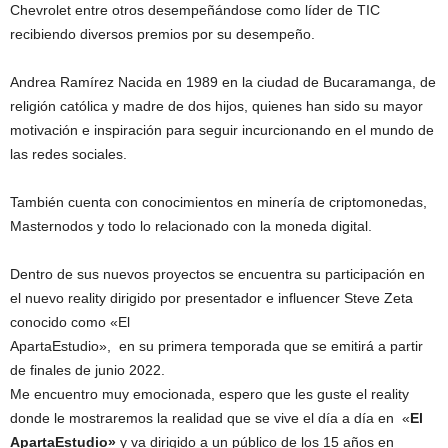
Chevrolet entre otros desempeñándose como líder de TIC
recibiendo diversos premios por su desempeño.
Andrea Ramírez Nacida en 1989 en la ciudad de Bucaramanga, de
religión católica y madre de dos hijos, quienes han sido su mayor
motivación e inspiración para seguir incurcionando en el mundo de
las redes sociales.
También cuenta con conocimientos en minería de criptomonedas,
Masternodos y todo lo relacionado con la moneda digital.
Dentro de sus nuevos proyectos se encuentra su participación en
el nuevo reality dirigido por presentador e influencer Steve Zeta
conocido como «El
ApartaEstudio», en su primera temporada que se emitirá a partir
de finales de junio 2022.
Me encuentro muy emocionada, espero que les guste el reality
donde le mostraremos la realidad que se vive el día a día en «
El
ApartaEstudio»
y va dirigido a un público de los 15 años en