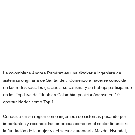
La colombiana Andrea Ramírez es una tiktoker e ingeniera de
sistemas originaria de Santander. Comenzó a hacerse conocida
en las redes sociales gracias a su carisma y su trabajo participando
en los Top Live de Tiktok en Colombia, posicionándose en 10
oportunidades como Top 1.
Conocida en su región como ingeniera de sistemas pasando por
importantes y reconocidas empresas cómo en el sector financiero
la fundación de la mujer y del sector automotriz Mazda, Hyundai,