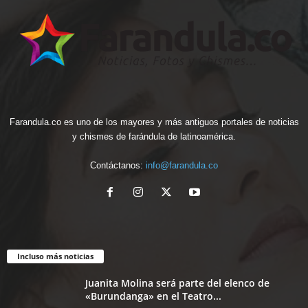
Farandula.co es uno de los mayores y más antiguos portales de noticias
y chismes de farándula de latinoamérica.
Contáctanos:
info@farandula.co
Incluso más noticias
Juanita Molina será parte del elenco de
«Burundanga» en el Teatro...