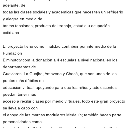
adelante, de
todas las clases sociales y académicas que necesiten un refrigerio
y alegría en medio de
tantas tensiones; producto del trabajo, estudio u ocupación
cotidiana.
El proyecto tiene como finalidad contribuir por intermedio de la
Fundación
Elminutotv.com la donación a 4 escuelas a nivel nacional en los
departamentos de
Guaviares, La Guajira, Amazona y Chocó, que son unos de los
puntos más débiles en
educación virtual, apoyando para que los niños y adolescentes
puedan tener más
acceso a recibir clases por medio virtuales, todo este gran proyecto
se lleva a cabo con
el apoyo de las marcas modulares Medellín; también hacen parte
personalidades como