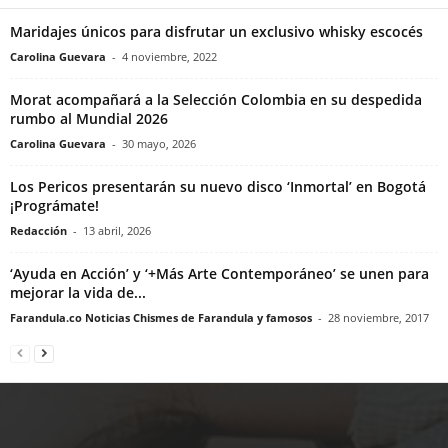
Maridajes únicos para disfrutar un exclusivo whisky escocés
Carolina Guevara
-
4 noviembre, 2022
Morat acompañará a la Selección Colombia en su despedida
rumbo al Mundial 2026
Carolina Guevara
-
30 mayo, 2026
Los Pericos presentarán su nuevo disco ‘Inmortal’ en Bogotá
¡Prográmate!
Redacción
-
13 abril, 2026
‘Ayuda en Acción’ y ‘+Más Arte Contemporáneo’ se unen para
mejorar la vida de...
Farandula.co Noticias Chismes de Farandula y famosos
-
28 noviembre, 2017